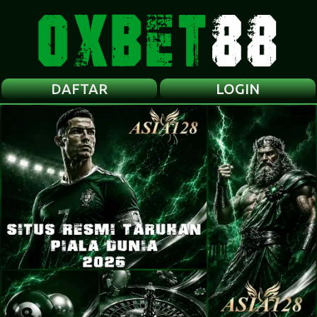
DAFTAR
LOGIN