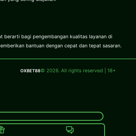
t berarti bagi pengembangan kualitas layanan di
memberikan bantuan dengan cepat dan tepat sasaran.
© 2026. All rights reserved | 18+
OXBET88