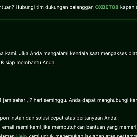
ntuan? Hubungi tim dukungan pelanggan
OXBET88
kapan s
 kami. Jika Anda mengalami kendala saat mengakses platf
88
siap membantu Anda.
jam sehari, 7 hari seminggu. Anda dapat menghubungi kami
pon instan dan solusi cepat atas pertanyaan Anda.
ui email resmi kami jika membutuhkan bantuan yang meme
halaman
Help
kami untuk menemukan jawaban atas pertanyaa